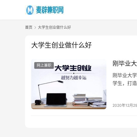
首页
大学生创业做什么好
大学生创业做什么好
刚毕业大
网上兼职
刚毕业大学
学生，打造
生非常适合
2020年12月2