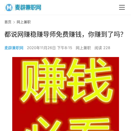
首页
网上兼职
都说网赚稳赚导师免费赚钱，你赚到了吗？
麦辟兼职网
2020年11月26日 下午8:15
网上兼职
阅读 228