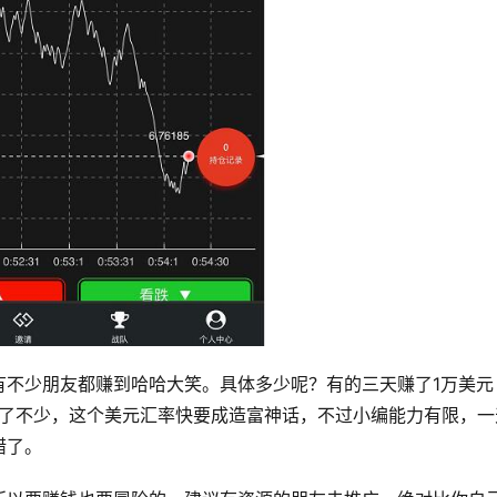
有不少朋友都赚到哈哈大笑。具体多少呢？有的三天赚了1万美元
见了不少，这个美元汇率快要成造富神话，不过小编能力有限，一
错了。