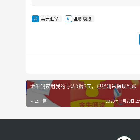
美元汇率
兼职赚钱
金牛阅读用我的方法0撸5元，已经测试提现到账
上一篇
2020年11月28日 上