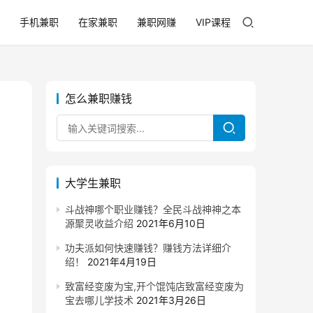
手机兼职
在家兼职
兼职网赚
VIP课程
怎么兼职赚钱
大学生兼职
斗战神哪个职业赚钱？全民斗战神神之本
源聚灵收益介绍
2021年6月10日
功夫派如何快速赚钱？赚钱方法详细介
绍！
2021年4月19日
致富经变废为宝,开个馄饨店致富经变废为
宝去哪儿学技术
2021年3月26日