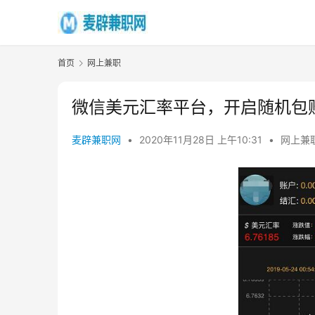
首页
网上兼职
微信美元汇率平台，开启随机包
麦辟兼职网
•
2020年11月28日 上午10:31
•
网上兼