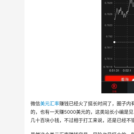
微信
美元汇率
赚钱已经火了挺长时间了，圈子内
的，也有一天赚5000美元的，这类站长小编是
几十百块小钱，不过相于打工来说，还是已经不