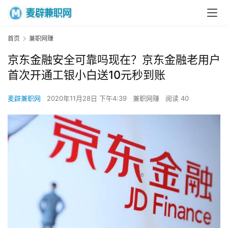
首页
兼职网赚
京东金融安全可靠吗现在？京东金融老用户
首次开通工银小白送10元秒到账
麦辟兼职网
2020年11月28日 下午4:39
兼职网赚
阅读 40
首