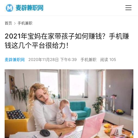
首页
手机兼职
2021年宝妈在家带孩子如何赚钱？手机赚
钱这几个平台很给力！
麦辟兼职网
2020年11月28日 下午6:39
手机兼职
阅读 105