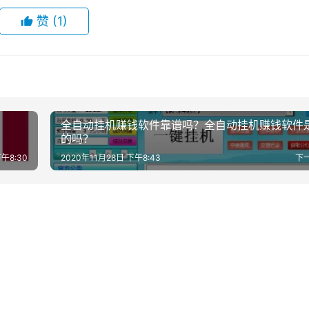
赞
(1)
全自动挂机赚钱软件靠谱吗？全自动挂机赚钱软件
的吗？
下午8:30
2020年11月28日 下午8:43
下