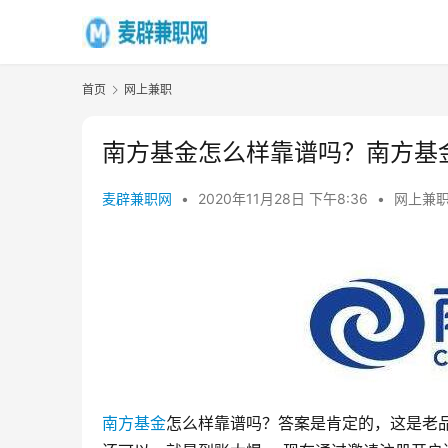
首页
网上兼职
南方基金怎么样靠谱吗？南方基
麦辟兼职网
•
2020年11月28日 下午8:36
•
网上兼
南方基金
怎么样靠谱吗？答案是肯定的，这是老