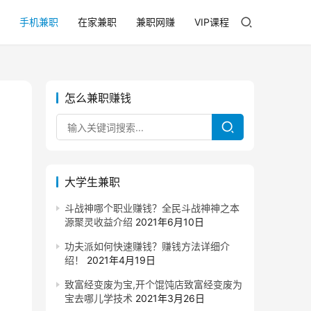
手机兼职
在家兼职
兼职网赚
VIP课程
怎么兼职赚钱
大学生兼职
斗战神哪个职业赚钱？全民斗战神神之本
源聚灵收益介绍
2021年6月10日
功夫派如何快速赚钱？赚钱方法详细介
绍！
2021年4月19日
致富经变废为宝,开个馄饨店致富经变废为
宝去哪儿学技术
2021年3月26日