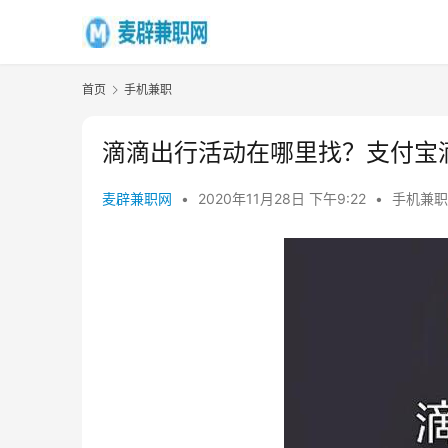
首页
手机兼职
滴滴出行活动在哪里找？支付宝滴
麦辟兼职网
•
2020年11月28日 下午9:22
•
手机兼职