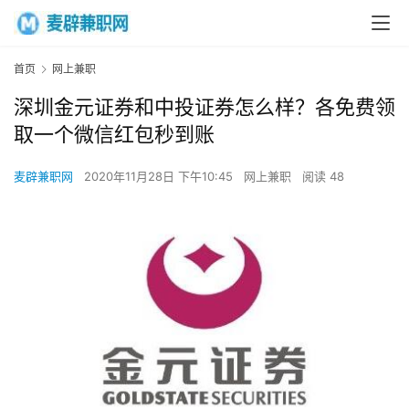
首页
网上兼职
深圳金元证券和中投证券怎么样？各免费领
取一个微信红包秒到账
麦辟兼职网
2020年11月28日 下午10:45
网上兼职
阅读 48