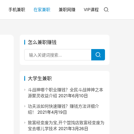
手机兼职
在家兼职
兼职网赚
VIP课程
怎么兼职赚钱
大学生兼职
斗战神哪个职业赚钱？全民斗战神神之本
源聚灵收益介绍
2021年6月10日
功夫派如何快速赚钱？赚钱方法详细介
绍！
2021年4月19日
致富经变废为宝,开个馄饨店致富经变废为
宝去哪儿学技术
2021年3月26日