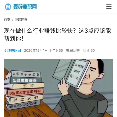
首页
兼职网赚
现在做什么行业赚钱比较快？这3点应该能
帮到你！
麦辟兼职网
2020年12月1日 上午9:55
兼职网赚
阅读 60