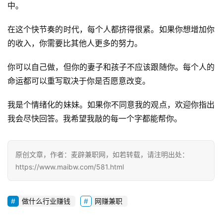
中。
在这个快节奏的时代，每个人都挤得很紧。如果你想增加你
的收入，你需要比其他人更多的努力。
你可以自己做，但你的妻子和孩子不应该跟随你。每个人的
命运都可以重写取决于你是否愿意改变。
我是个情绪化的妹妹。如果你不同意我的观点，欢迎你指出
我会尽快回答。我希望我敲的每一个字都能帮你。
原创文章，作者：麦辟兼职网，如若转载，请注明出处：
https://www.maibw.com/581.html
做什么行业赚钱
网赚兼职