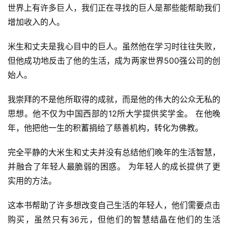
世界上有许多巨人，我们正在寻找的巨人是那些能帮助我们
增加收入的人。
米生和丈夫是我心目中的巨人。虽然他在学习时往往失败，
但他成功地反击了他的生活，成为两家世界500强公司的创
始人。
我崇拜的不是他所取得的成就，而是他的伟大的公众无私的
思想。他不仅为中国西部的12所大学提供奖学金。 在他晚
年，他把他一生的积蓄捐给了慈善机构，转化为佛教。
完全平静的大米生和丈夫并没有总结他们晚年的生活智慧，
并融合了年轻人最脆弱的困惑。 为年轻人的成长提供了更
实用的方法。
这本书帮助了许多想改变自己生活的年轻人，他们需要点击
购买，虽然只有36元，但他们的智慧结晶在他们的生活