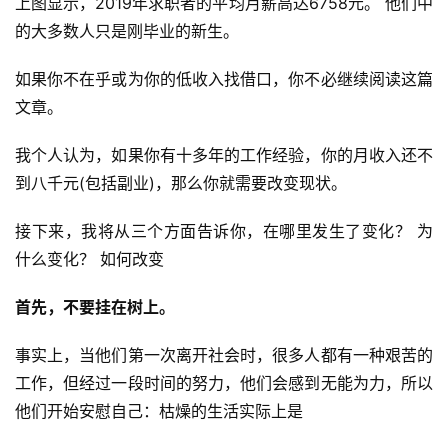
上图显示，2019年求职者的平均月薪高达6758元。 他们中
的大多数人只是刚毕业的新生。
如果你不在乎或为你的低收入找借口，你不必继续阅读这篇
文章。
我个人认为，如果你有十多年的工作经验，你的月收入还不
到八千元(包括副业)，那么你就需要改变现状。
接下来，我将从三个方面告诉你，在哪里发生了变化？ 为
什么变化？ 如何改变
首先，不要挂在树上。
事实上，当他们第一次离开社会时，很多人都有一种艰苦的
工作，但经过一段时间的努力，他们会感到无能为力，所以
他们开始安慰自己：枯燥的生活实际上是