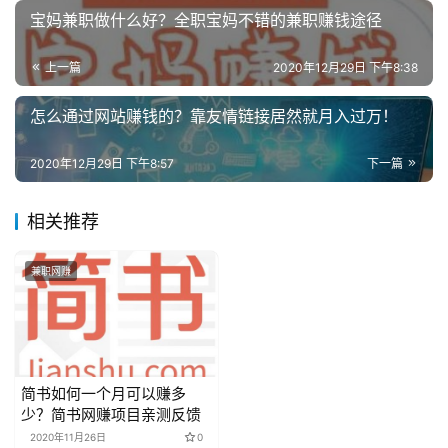
宝妈兼职做什么好？全职宝妈不错的兼职赚钱途径
上一篇
2020年12月29日 下午8:38
怎么通过网站赚钱的？靠友情链接居然就月入过万！
2020年12月29日 下午8:57
下一篇
相关推荐
兼职网赚
简书如何一个月可以赚多
少？简书网赚项目亲测反馈
2020年11月26日
0