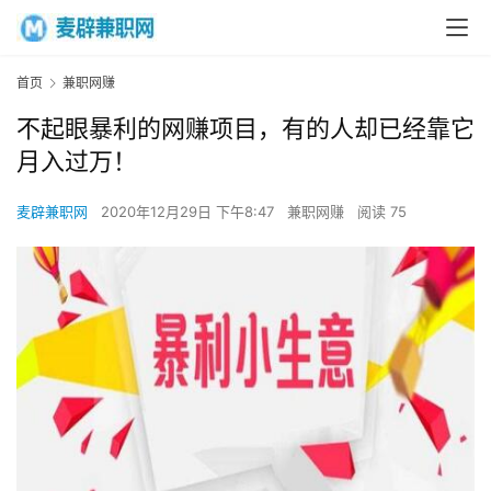
首页
兼职网赚
不起眼暴利的网赚项目，有的人却已经靠它
月入过万！
麦辟兼职网
2020年12月29日 下午8:47
兼职网赚
阅读 75